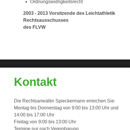
Ordnungswidrigkeitsrecht
2003 - 2013 Vorsitzende des Leichtathletik
Rechtsausschusses
des FLVW
Kontakt
Die Rechtsanwältin Spieckermann erreichen Sie:
Montag bis Donnerstag von 9:00 bis 13:00 Uhr und
14:00 bis 17:00 Uhr
Freitag von 9:00 bis 13:00 Uhr
Termine nur nach Vereinbarung