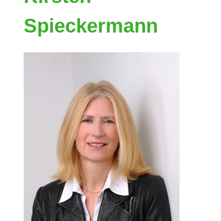
Spieckermann