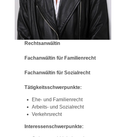
Rechtsanwältin
Fachanwältin für Familienrecht
Fachanwältin für Sozialrecht
Tätigkeitsschwerpunkte:
Ehe- und Familienrecht
Arbeits- und Sozialrecht
Verkehrsrecht
Interessenschwerpunkte: