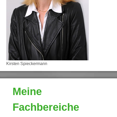
Kirsten Spieckermann
Meine
Fachbereiche