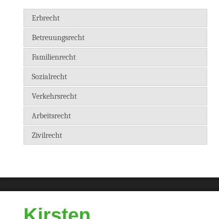
Erbrecht
Betreuungsrecht
Familienrecht
Sozialrecht
Verkehrsrecht
Arbeitsrecht
Zivilrecht
Kirsten